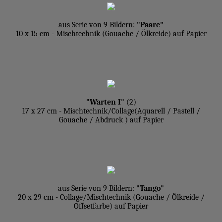
aus Serie von 9 Bildern:
"Paare"
10 x 15 cm - Mischtechnik (Gouache / Ölkreide) auf Papier
"Warten I"
(2)
17 x 27 cm - Mischtechnik/Collage(Aquarell / Pastell /
Gouache / Abdruck ) auf Papier
aus Serie von 9 Bildern:
"Tango"
20 x 29 cm - Collage/Mischtechnik (Gouache / Ölkreide /
Offsetfarbe) auf Papier