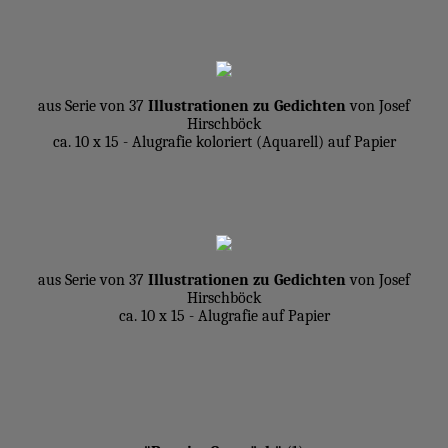
aus Serie von 37
Illustrationen zu Gedichten
von Josef
Hirschböck
ca. 10 x 15 - Alugrafie koloriert (Aquarell) auf Papier
aus Serie von 37
Illustrationen zu Gedichten
von Josef
Hirschböck
ca. 10 x 15 - Alugrafie auf Papier