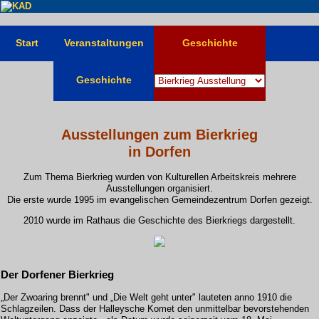
Start
Veranstaltungen
Geschichte
Geschichte
Ausstellungen zum Bierkrieg
in Dorfen
Zum Thema Bierkrieg wurden von Kulturellen Arbeitskreis mehrere
Ausstellungen organisiert.
Die erste wurde 1995 im evangelischen Gemeindezentrum Dorfen gezeigt.
2010 wurde im Rathaus die Geschichte des Bierkriegs dargestellt.
Der Dorfener Bierkrieg
„Der Zwoaring brennt" und „Die Welt geht unter" lauteten anno 1910 die
Schlagzeilen. Dass der Halleysche Komet den unmittelbar bevorstehenden