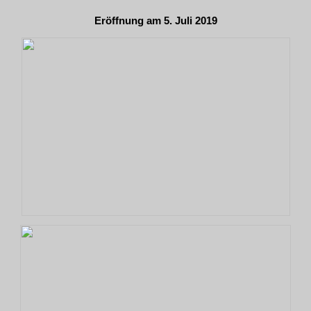
Eröffnung am 5. Juli 2019