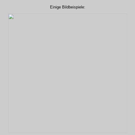
Einige Bildbeispiele: