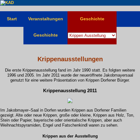
Start
Veranstaltungen
Geschichte
Geschichte
Krippenausstellungen
Die erste Krippenausstellung fand im Jahr 1990 statt. Es folgten weitere
1996 und 2005. Im Jahr 2011 wurde der neueröffnete Jakobmayersaal
genutzt für eine weitere Präsentation von Krippen Dorfener Bürger.
Krippenausstellung 2011
Im Jakobmayer–Saal in Dorfen wurden Krippen aus Dorfener Familien
gezeigt. Alte oder neue Krippen, große oder kleine, Krippen aus Holz, Ton,
Stein oder Papier, bayerische oder orientalische Krippen, aber auch
Weihnachtspyramiden, Engel und Fatschenkindl waren zu sehen.
Krippen aus der Ausstellung