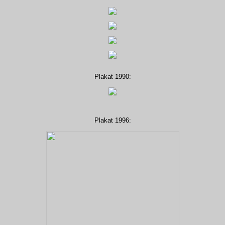
Plakat 1990:
Plakat 1996: