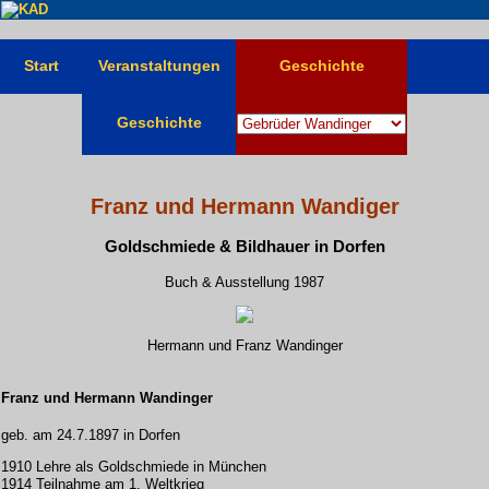
Start
Veranstaltungen
Geschichte
Geschichte
Franz und Hermann Wandiger
Goldschmiede & Bildhauer in Dorfen
Buch & Ausstellung 1987
Hermann und Franz Wandinger
Franz und Hermann Wandinger
geb. am 24.7.1897 in Dorfen
1910 Lehre als Goldschmiede in München
1914 Teilnahme am 1. Weltkrieg