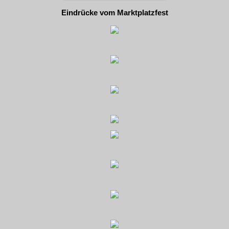
Eindrücke vom Marktplatzfest