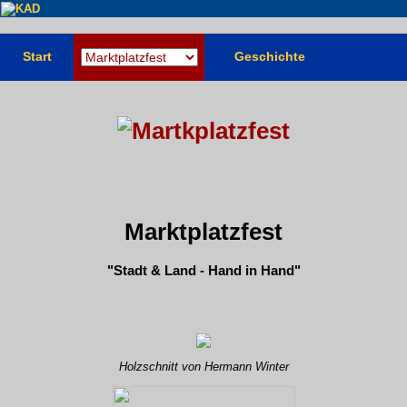
Start
Geschichte
Marktplatzfest
"Stadt & Land - Hand in Hand"
Holzschnitt von Hermann Winter