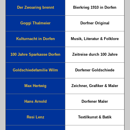
Der Zwoaring brennt
Bierkrieg 1910 in Dorfen
Goggi Thalmeier
Dorfner Original
Kulturnacht in Dorfen
Musik, Literatur & Folklore
100 Jahre Sparkasse Dorfen
Zeitreise durch 100 Jahre
Goldschiedefamilie Wilm
Dorfener Goldschiede
Max Hertwig
Zeichner, Grafiker & Maler
Hans Arnold
Dorfener Maler
Resi Lenz
Textilkunst & Batik