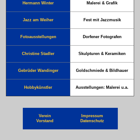
Hermann Winter
Malerei & Grafik
Jazz am Weiher
Fest mit Jazzmusik
Fotoausstellungen
Dorfener Fotografen
Christine Stadler
Skulpturen & Keramiken
Gebrüder Wandinger
Goldschmiede & Bildhauer
Hobbykünstler
Ausstellungen: Malerei u.a.
Verein
Impressum
Vorstand
Datenschutz